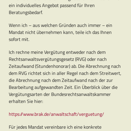
ein individuelles Angebot passend für Ihren
Beratungsbedarf.
Wenn ich – aus welchen Gründen auch immer – ein
Mandat nicht übernehmen kann, teile ich das Ihnen
sofort mit.
Ich rechne meine Vergütung entweder nach dem
Rechtsanwaltsvergütungsgesetz (RVG) oder nach
Zeitaufwand (Stundenhonorar) ab. Die Abrechnung nach
dem RVG richtet sich in aller Regel nach dem Streitwert,
die Abrechnung nach dem Zeitaufwand nach der zur
Bearbeitung aufgewandten Zeit. Ein Überblick über die
Vergütungsarten der Bundesrechtsanwaltskammer
erhalten Sie hier:
https://www.brak.de/anwaltschaft/verguetung/
Für jedes Mandat vereinbare ich eine konkrete