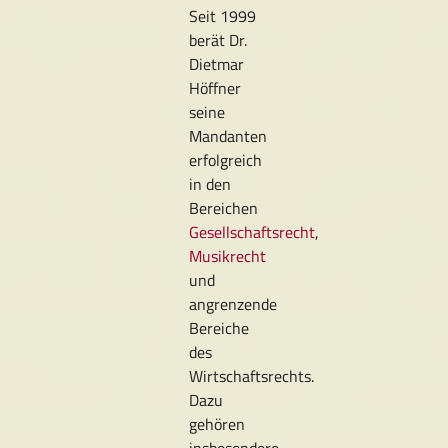
Seit 1999
berät Dr.
Dietmar
Höffner
seine
Mandanten
erfolgreich
in den
Bereichen
Gesellschaftsrecht
,
Musikrecht
und
angrenzende
Bereiche
des
Wirtschaftsrechts.
Dazu
gehören