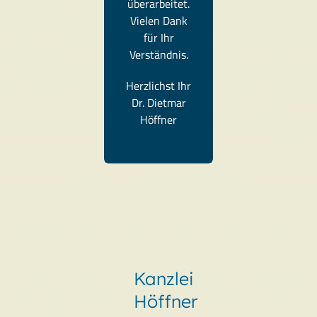
überarbeitet.
Vielen Dank
für Ihr
Verständnis.
Herzlichst Ihr
Dr. Dietmar
Höffner
Kanzlei
Höffner